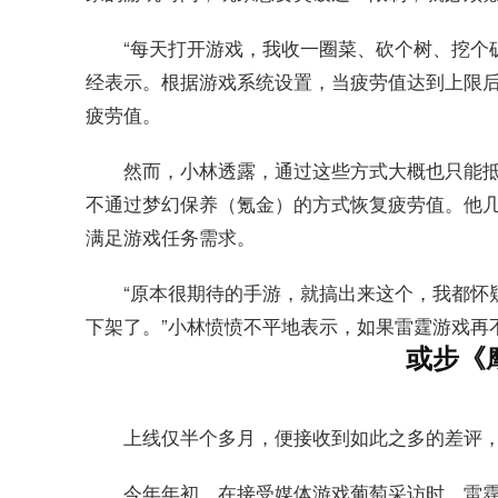
“每天打开游戏，我收一圈菜、砍个树、挖个
经表示。根据游戏系统设置，当疲劳值达到上限
疲劳值。
然而，小林透露，通过这些方式大概也只能
不通过梦幻保养（氪金）的方式恢复疲劳值。他几
满足游戏任务需求。
“原本很期待的手游，就搞出来这个，我都怀
下架了。”小林愤愤不平地表示，如果雷霆游戏再
或步《
上线仅半个多月，便接收到如此之多的差评
今年年初，在接受媒体游戏葡萄采访时，雷霆游