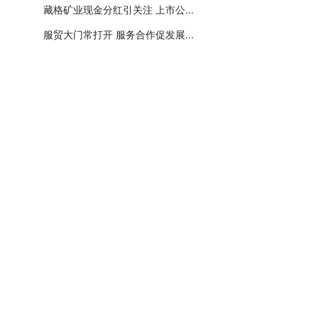
藏格矿业现金分红引关注 上市公...
服贸大门常打开 服务合作促发展...