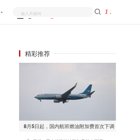
精彩推荐
8月5日起，国内航班燃油附加费首次下调