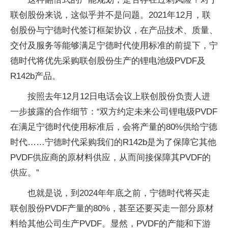
联创股份来说，这似乎并不是问题。2021年12月，联
创股份与宁德时代签订框架协议，在产品技术、质量、
交付及服务等能够满足宁德时代使用标准的前提下，宁
德时代将优先采购联创股份生产的锂电池级PVDF及
R142b产品。
按照去年12月12日电话会议上联创股份负责人进
一步披露的合作细节：“双方约定未来公司锂电级PVDF
在满足宁德时代使用标准后，会将产量的80%供给宁德
时代……宁德时代采购我们的R142b是为了保障它其他
PVDF供应商的原材料供应，从而间接保障其PVDF的
供应。”
也就是说，到2024年年底之前，宁德时代将买走
联创股份PVDF产量的80%，甚至还要买走一部分原材
料给其他公司生产PVDF。显然，PVDF的产能和下游