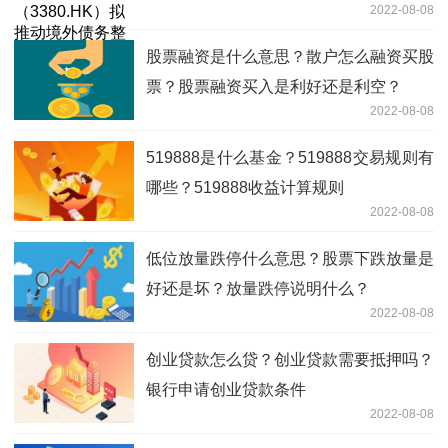
2022-08-08
股票融资是什么意思？散户怎么融资买股
票？股票融资买入是利好还是利空？
2022-08-08
519888是什么基金？519888交易规则有
哪些？519888收益计算规则
2022-08-08
低位放量跌停什么意思？股票下跌放量是
好还是坏？放量跌停说明什么？
2022-08-08
创业贷款怎么贷？创业贷款需要抵押吗？
银行申请创业贷款条件
2022-08-08