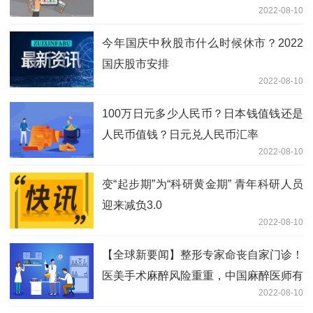
2022-08-10
今年国庆中秋股市什么时候休市？2022
国庆股市安排
2022-08-10
100万日元多少人民币？日本钱值钱还是
人民币值钱？日元兑人民币汇率
2022-08-10
变“起步期”为“科研黄金期” 青年科研人员
迎来减负3.0
2022-08-10
【全球新要闻】整形专家命丧自家门诊！
医美手术麻醉风险重重，中国麻醉医师有
2022-08-10
近30万缺口