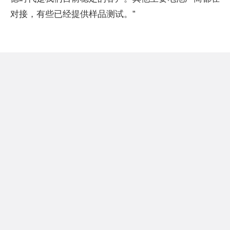
对接，有些已经提供样品测试。”