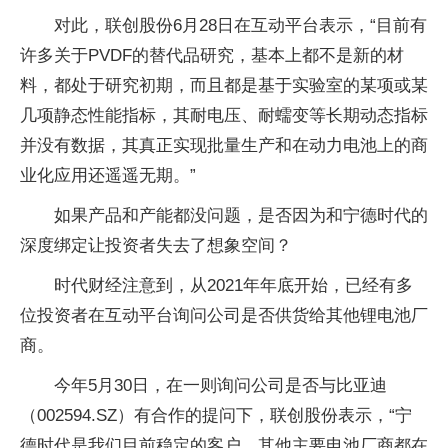
对此，联创股份6月28日在互动平台表示，“目前有
许多关于PVDF的替代品研究，基本上都不是新的材
料，都处于研究初期，而且都是基于实验室的某项或某
几项静态性能指标，其耐电压、耐蠕变等长期动态指标
并没有数据，其真正实现批量生产和在动力电池上的商
业化应用还遥遥无期。”
如果产品和产能都没问题，是否因为和宁德时代的
深度绑定让投资者失去了想象空间？
时代财经注意到，从2021年年底开始，已经有多
位投资者在互动平台询问公司是否供货给其他锂电池厂
商。
今年5月30日，在一则询问公司是否与比亚迪
（002594.SZ）有合作的提问下，联创股份表示，“宁
德时代是我们目前稳定的客户。其他主要电池厂商都在