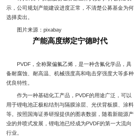
示，公司规划产能建设进度正常，不清楚公募基金为何
选择卖出。
图片来源：pixabay
产能高度绑定宁德时代
PVDF，全称聚偏氟乙烯，是一种含氟化学品，具
备耐腐蚀、耐高温、机械强度高和电击穿强度大等多种
优良特性。
作为一种基础化工产品，PVDF的用途广泛，可以
用于锂电池正极粘结剂与隔膜涂层、光伏背板膜、涂料
等。按照国海证券研报提供的图表数据，随着新能源产
业的井喷式发展，锂电池已经成为PVDF的第一大流向
行业。