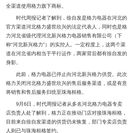
全渠道使用格力旗下商标。
时代周报记者了解到，徐自发是格力电器在河北的
官方渠道河北格力盛世欣兴的法定代表人，同时也是格
力河北省级代理河北新兴格力电器销售有限公司（下
称“河北新兴格力”）的实控人。一定程度上，这两个渠
道在河北省内相当于平行运作，两家背后都有徐自发的
身影。
此前，格力电器已停止向河北新兴格力供货。此次
格力关闭河北格力盛世欣兴的售后服务渠道，或是有意
将销售和售后服务归统至珠海桓格。
9月6日，时代周报记者从多名河北格力电器专卖
店负责人处了解到，格力正在推动门店对接珠海桓格，
目前来自徐自发渠道的供货仍未恢复，部门专卖店负责
人则已与珠海桓格签约。