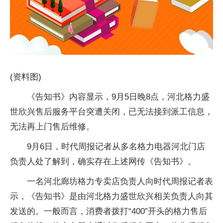
(资料图)
《告知书》内容显示，9月5日晚8点，河北格力盛
世欣兴售后服务平台突遭关闭，已无法接到派工信息，
无法再上门售后维修。
9月6日，时代周报记者从多名格力电器河北门店
负责人处了解到，确实存在上述网传《告知书》。
一名河北廊坊格力专卖店负责人向时代周报记者表
示，《告知书》是由河北格力盛世欣兴相关负责人向其
发送的。一般而言，消费者拨打“400”开头的格力售后