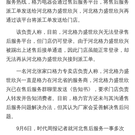
服务热线，格力电器会通过售后服务平台，将售后服务
派工单发送给河北格力盛世欣兴，河北格力盛世欣兴再
通过该平台将派工单发送给门店。
该负责人称，目前，河北格力盛世欣兴无法登录售
后服务平台，但门店仍可登录。由于河北格力盛世欣兴
被踢出上述售后接单通道，因此门店虽能正常登录，却
无法再从河北格力盛世欣兴接到派工单。
一名河北张家口格力专卖店负责人称，河北格力盛
世欣兴一直是格力在河北省的服务商，河北格力盛世欣
兴已在售后服务群聊里发送《告知书》，要求门店负责
人转发并告知消费者。目前，格力官方还未与其沟通售
后服务问题解决办法，但其认为厂家会妥善解决售后问
题。
9月6日，时代周报记者就河北售后服务一事多次