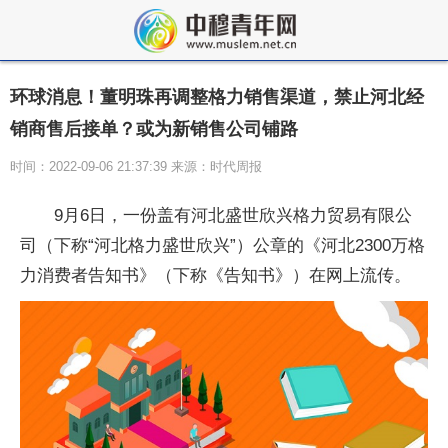
环球消息！董明珠再调整格力销售渠道，禁止河北经
销商售后接单？或为新销售公司铺路
时间：2022-09-06 21:37:39 来源：时代周报
9月6日，一份盖有河北盛世欣兴格力贸易有限公
司（下称“河北格力盛世欣兴”）公章的《河北2300万格
力消费者告知书》（下称《告知书》）在网上流传。