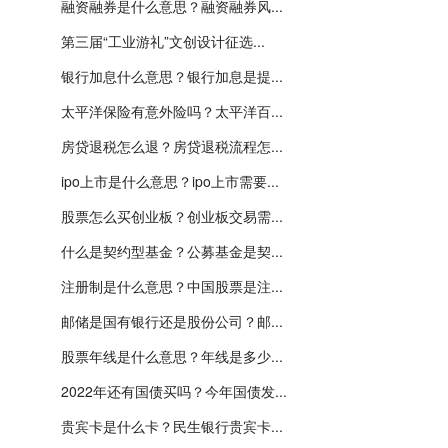
融资融券是什么意思？融资融券风...
第三届“工业游礼”文创设计征选...
银行加息什么意思？银行加息是提...
太平洋保险有意外险吗？太平洋百...
房贷退税怎么退？房贷退税流程怎...
ipo上市是什么意思？ipo上市需要...
股票怎么买创业板？创业板交易需...
什么是契约型基金？公募基金是契...
注册制是什么意思？中国股票是注...
邮储是国有银行还是股份公司？邮...
股票年线是什么意思？年线是多少...
2022年还有国债买吗？今年国债发...
贵宾卡是什么卡？民生银行贵宾卡...