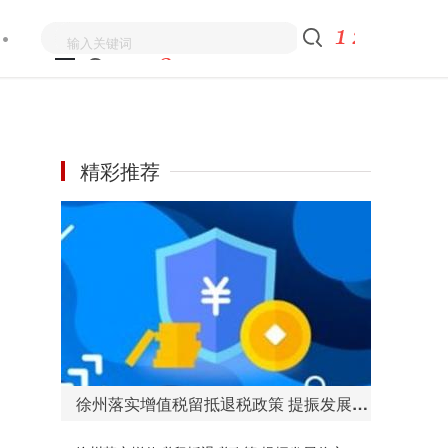
精彩推荐
徐州落实增值税留抵退税政策 提振发展信心