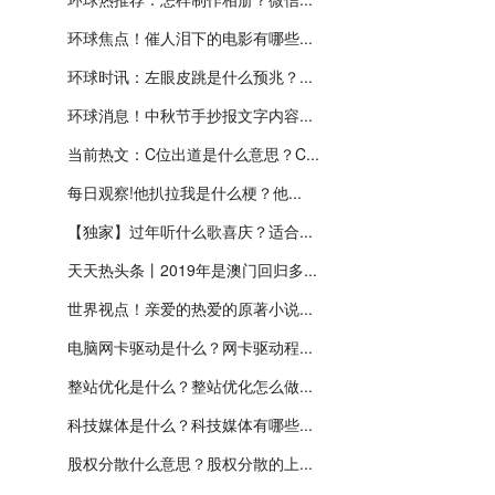
环球焦点！催人泪下的电影有哪些...
环球时讯：左眼皮跳是什么预兆？...
环球消息！中秋节手抄报文字内容...
当前热文：C位出道是什么意思？C...
每日观察!他扒拉我是什么梗？他...
【独家】过年听什么歌喜庆？适合...
天天热头条丨2019年是澳门回归多...
世界视点！亲爱的热爱的原著小说...
电脑网卡驱动是什么？网卡驱动程...
整站优化是什么？整站优化怎么做...
科技媒体是什么？科技媒体有哪些...
股权分散什么意思？股权分散的上...