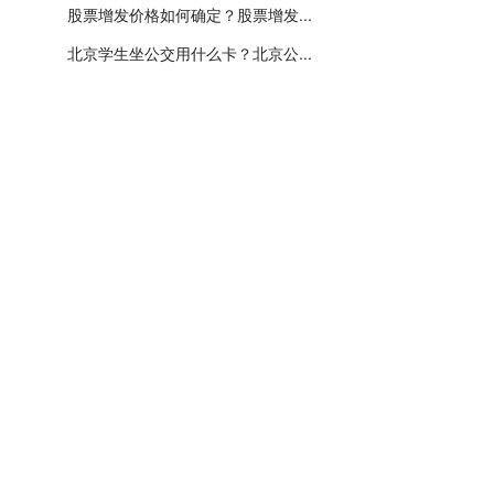
股票增发价格如何确定？股票增发...
北京学生坐公交用什么卡？北京公...