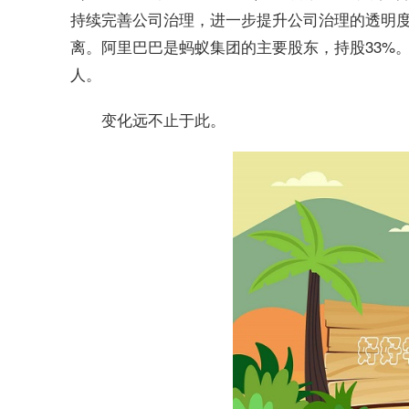
持续完善公司治理，进一步提升公司治理的透明
离。阿里巴巴是蚂蚁集团的主要股东，持股33%
人。
变化远不止于此。