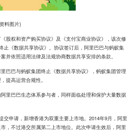
(资料图片)
订《股权和资产购买协议》及《支付宝商业协议》，该次修
团终止《数据共享协议》。协议签订后，阿里巴巴与蚂蚁集
个案并依照适用法律及法规协商数据共享安排的条款。
阿里巴巴与蚂蚁集团终止《数据共享协议》，蚂蚁集团管理
理，提高运营合规性。
的阿里巴巴生态体系参与者，同样面临处理和保护大量数据
提交申请，新增香港为双重主要上市地。2014年9月，阿里
上市，不过港交所属第二上市地位。此次申请生效后，阿里