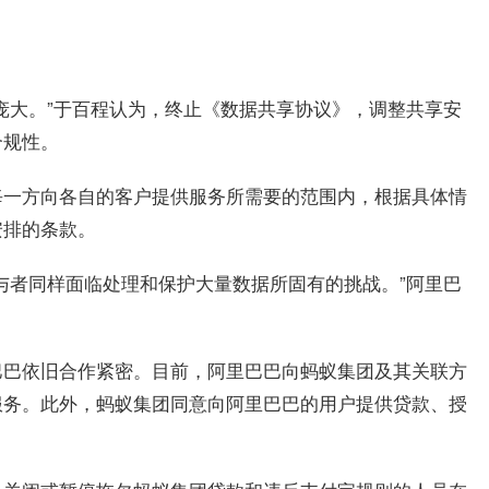
庞大。”于百程认为，终止《数据共享协议》，调整共享安
合规性。
每一方向各自的客户提供服务所需要的范围内，根据具体情
安排的条款。
与者同样面临处理和保护大量数据所固有的挑战。”阿里巴
巴巴依旧合作紧密。目前，阿里巴巴向蚂蚁集团及其关联方
服务。此外，蚂蚁集团同意向阿里巴巴的用户提供贷款、授