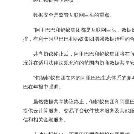
数据安全是监管互联网巨头的重点。
“阿里巴巴和蚂蚁集团都是互联网巨头，数据
排，有利于阿里巴巴和蚂蚁集团增强数据治理的
共享协议终止后，阿里巴巴和蚂蚁集团将在
况并在适用法律法规允许的范围内协商数据共享
“包括蚂蚁集团在内的阿里巴巴生态体系的参
巴在年报中强调。
虽然数据共享协议终止，但蚂蚁集团和阿里
提供云计算服务、交易平台软件技术服务及其他
信和相关金融服务。