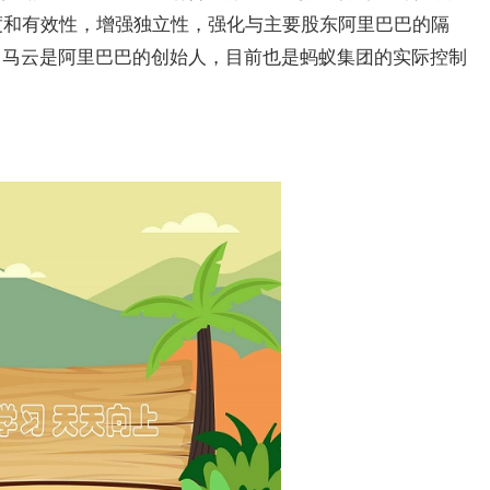
度和有效性，增强独立性，强化与主要股东阿里巴巴的隔
。马云是阿里巴巴的创始人，目前也是蚂蚁集团的实际控制