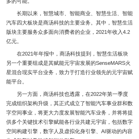
多的可能。
长期以来，智慧城市、智能商业、智慧生活、智能
汽车四大板块是商汤科技的主要业务。其中，智慧生活
版块主要服务众多面向消费者的企业，2021年收入4.2
亿元。
在2021年年报中，商汤科技提到，智慧生活板块
另一个重要组成是其赋能元宇宙发展的SenseMARS火
星混合现实平台业务，致力于打造行业领先的元宇宙赋
能平台。
另一方面，商汤科技也透露，在2022年第一季度
完成组织架构升级，其正式成立了智能汽车事业群和数
字空间事业，将更大力度发展智能汽车业务，并将将提
供多个关键技术引擎赋能各行业共建元宇宙，包括数字
空间构建引擎，数字人及虚拟化身引擎、AI驱动的内容