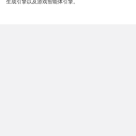
生成引擎以及游戏智能体引擎。