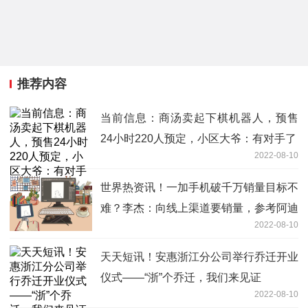
推荐内容
当前信息：商汤卖起下棋机器人，预售
24小时220人预定，小区大爷：有对手了
2022-08-10
世界热资讯！一加手机破千万销量目标不
难？李杰：向线上渠道要销量，参考阿迪
2022-08-10
建线下店
天天短讯！安惠浙江分公司举行乔迁开业
仪式——“浙”个乔迁，我们来见证
2022-08-10