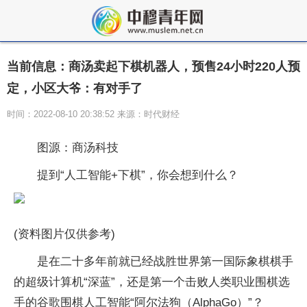
当前信息：商汤卖起下棋机器人，预售24小时220人预
定，小区大爷：有对手了
时间：2022-08-10 20:38:52 来源：时代财经
图源：商汤科技
提到“人工智能+下棋”，你会想到什么？
(资料图片仅供参考)
是在二十多年前就已经战胜世界第一国际象棋棋手
的超级计算机“深蓝”，还是第一个击败人类职业围棋选
手的谷歌围棋人工智能“阿尔法狗（AlphaGo）”？