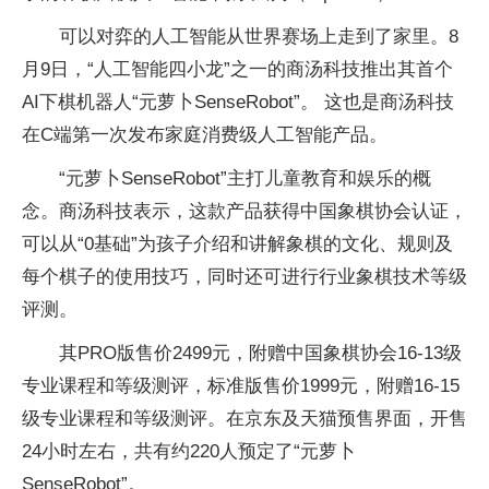
可以对弈的人工智能从世界赛场上走到了家里。8
月9日，“人工智能四小龙”之一的商汤科技推出其首个
AI下棋机器人“元萝卜SenseRobot”。 这也是商汤科技
在C端第一次发布家庭消费级人工智能产品。
“元萝卜SenseRobot”主打儿童教育和娱乐的概
念。商汤科技表示，这款产品获得中国象棋协会认证，
可以从“0基础”为孩子介绍和讲解象棋的文化、规则及
每个棋子的使用技巧，同时还可进行行业象棋技术等级
评测。
其PRO版售价2499元，附赠中国象棋协会16-13级
专业课程和等级测评，标准版售价1999元，附赠16-15
级专业课程和等级测评。在京东及天猫预售界面，开售
24小时左右，共有约220人预定了“元萝卜
SenseRobot”。