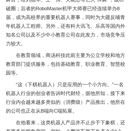
破圈；后者的RoboMaster机甲大师赛已经连续举办8
届，成为高校界的重要机器人赛事，同时为大疆反哺青
年机器人工程师。另外，还有科大讯飞、乐高等国内外
知名公司以及不少中小教育公司在此发力，市场竞争压
力较大。
在教育领域，商汤科技此前主要为公立学校和地方
教育部门提供服务，包括基础教育、职业教育、智慧校
园等。
“这（下棋机器人）只是应用的一个小方向。”一名
机器人行业的创业者告诉时代财经，据他所知，接下来
行业内会越来越多类似的（消费级）产品推出，他所在
的公司也正在从B端向C端拓展。
在他看来，这类机器人产品并不止步于下象棋，还