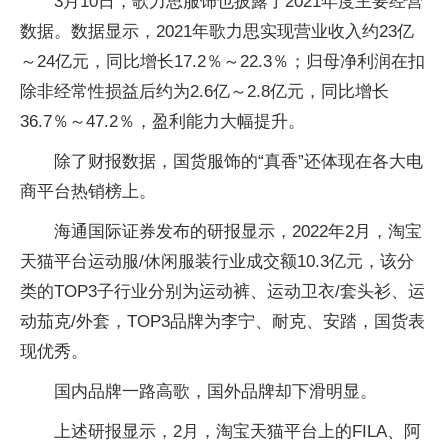
3月10日，歌力思服饰也披露了2021年度主要经营
数据。数据显示，2021年歌力思实现营业收入约23亿
～24亿元，同比增长17.2％～22.3％；归母净利润在扣
除非经常性损益后约为2.6亿～2.8亿元，同比增长
36.7％～47.2％，盈利能力大幅提升。
除了财报数据，国货服饰的“真香”还体现在各大电
商平台热销榜上。
海通国际证券发布的研报显示，2022年2月，淘宝
天猫平台运动服/休闲服装行业成交额10.3亿元，该分
类的TOP3子行业分别为运动裤、运动卫衣/套头衫、运
动茄克/外套，TOP3品牌为李宁、耐克、安踏，国货表
现优秀。
国内品牌一路高歌，国外品牌却下滑明显。
上述研报显示，2月，淘宝天猫平台上的FILA、阿