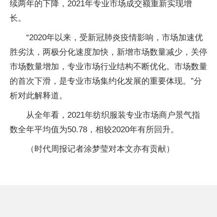
续两年的下降，2021年专业市场成交额重新实现增
长。
“2020年以来，受新冠肺炎疫情影响，市场加速优
胜劣汰，两极分化速度加快，新增市场数量减少，关停
市场数量增加，专业市场行业结构不断优化。市场数量
的首次下滑，是专业市场集约化发展的重要体现。”分
析对此解释道。
从全年看，2021年纺织服装专业市场商户景气指
数全年平均值为50.78，相较2020年有所回升。
（时代周报记者涂梦莹对本文亦有贡献）