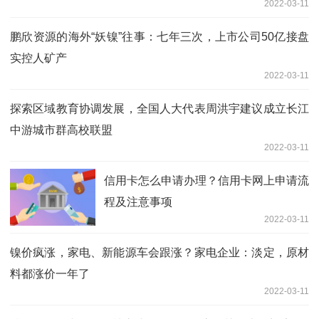
2022-03-11
鹏欣资源的海外“妖镍”往事：七年三次，上市公司50亿接盘
实控人矿产
2022-03-11
探索区域教育协调发展，全国人大代表周洪宇建议成立长江
中游城市群高校联盟
2022-03-11
信用卡怎么申请办理？信用卡网上申请流
程及注意事项
2022-03-11
镍价疯涨，家电、新能源车会跟涨？家电企业：淡定，原材
料都涨价一年了
2022-03-11