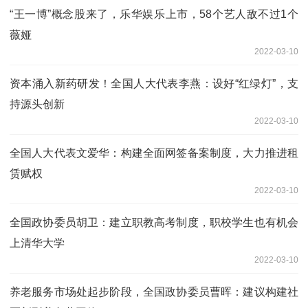
“王一博”概念股来了，乐华娱乐上市，58个艺人敌不过1个
薇娅
2022-03-10
资本涌入新药研发！全国人大代表李燕：设好“红绿灯”，支
持源头创新
2022-03-10
全国人大代表文爱华：构建全面网签备案制度，大力推进租
赁赋权
2022-03-10
全国政协委员胡卫：建立职教高考制度，职校学生也有机会
上清华大学
2022-03-10
养老服务市场处起步阶段，全国政协委员曹晖：建议构建社