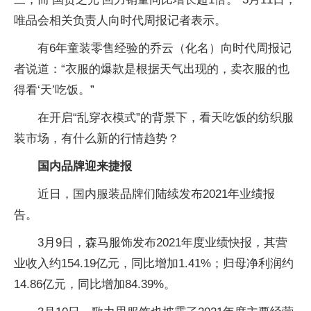
唯品会相关负责人向时代周报记者表示。
有6年童装零售经验的乔云（化名）向时代周报记
者说道：“衣服的爆款是根据天气出现的，卖衣服的也
得看‘天’吃饭。”
在开启“乱穿衣模式”的背景下，看天吃饭的纺织服
装市场，有什么新的行情趋势？
国内品牌迎来捷报
近日，国内服装品牌们陆续发布2021年业绩报
告。
3月9日，森马服饰发布2021年度业绩快报，其营
业收入约154.19亿元，同比增加1.41%；归母净利润约
14.86亿元，同比增加84.39%。