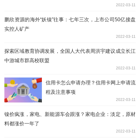
2022-03-11
鹏欣资源的海外“妖镍”往事：七年三次，上市公司50亿接盘
实控人矿产
2022-03-11
探索区域教育协调发展，全国人大代表周洪宇建议成立长江
中游城市群高校联盟
2022-03-11
信用卡怎么申请办理？信用卡网上申请流
程及注意事项
2022-03-11
镍价疯涨，家电、新能源车会跟涨？家电企业：淡定，原材
料都涨价一年了
2022-03-11