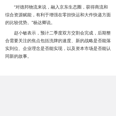
“对德邦物流来说，融入京东生态圈，获得商流和
综合资源赋能，有利于增强在零担快运和大件快递方面
的比较优势。”杨达卿说。
赵小敏表示，预计二季度双方交割会完成，后期整
合需要关注的焦点包括洗牌的速度、新的战略是否能落
实到位、企业理念是否能实现，以及资本市场是否能认
同新的故事。