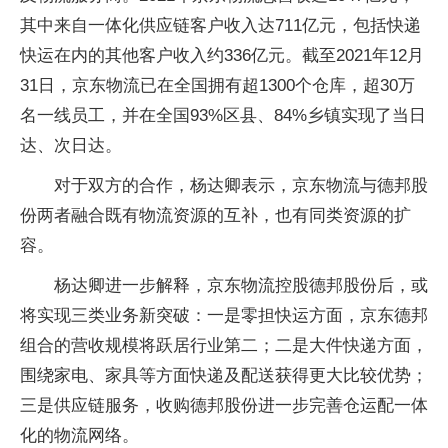
其中来自一体化供应链客户收入达711亿元，包括快递
快运在内的其他客户收入约336亿元。截至2021年12月
31日，京东物流已在全国拥有超1300个仓库，超30万
名一线员工，并在全国93%区县、84%乡镇实现了当日
达、次日达。
对于双方的合作，杨达卿表示，京东物流与德邦股
份两者融合既有物流资源的互补，也有同类资源的扩
容。
杨达卿进一步解释，京东物流控股德邦股份后，或
将实现三类业务新突破：一是零担快运方面，京东德邦
组合的营收规模将跃居行业第二；二是大件快递方面，
围绕家电、家具等方面快递及配送获得更大比较优势；
三是供应链服务，收购德邦股份进一步完善仓运配一体
化的物流网络。