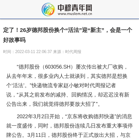
定了！26岁德邦股份换个“活法”迎“新主”，会是一个
好故事吗
时间：2022-03-11 22:06:37 来源：时代周报
“德邦股份（603056.SH）屡次传出被大厂收购，
从去年年末，很多业内人士就谈到，其实德邦是想换
个‘活法’。”快递物流专家赵小敏对时代周报记者
说，“从其之前发布的减持、回购情况，却迟迟没有新
公告出来，我们就觉得德邦要放大招了”。
2022年3月2日开始，“京东将收购德邦快递”的消息
就一度盛传，同时，德邦股份连续几日发布重大事项停
牌公告。3月11日，德邦股份终于正式放出大招，与京