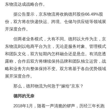
东物流达成战略合作。
据公告显示，京东物流将收购德邦股份66.49%股
份，双方将在快递快运、跨境、仓储与供应链等领域展
开深度合作。
但两者业务模式，大有不同。德邦以大件为主，京
东物流则以电商平台为主，无论是服务对象、管理模式
和团队文化，双方短期内怎样融合还是悬念。有消息透
露称，合作后双方将继续保持品牌和团队独立运营，战
略和业务方向整体保持不变。双方将基于各自优势领域
展开深度合作。
那么，德邦物流为何急于“嫁给”京东？
德邦的无奈
2018年1月，随着一声清脆的锣声，历经三年长跑