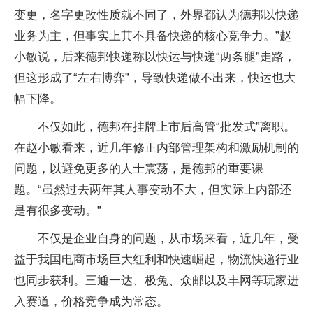
变更，名字更改性质就不同了，外界都认为德邦以快递
业务为主，但事实上其不具备快递的核心竞争力。”赵
小敏说，后来德邦快递称以快运与快递“两条腿”走路，
但这形成了“左右博弈”，导致快递做不出来，快运也大
幅下降。
不仅如此，德邦在挂牌上市后高管“批发式”离职。
在赵小敏看来，近几年修正内部管理架构和激励机制的
问题，以避免更多的人士震荡，是德邦的重要课
题。“虽然过去两年其人事变动不大，但实际上内部还
是有很多变动。”
不仅是企业自身的问题，从市场来看，近几年，受
益于我国电商市场巨大红利和快速崛起，物流快递行业
也同步获利。三通一达、极兔、众邮以及丰网等玩家进
入赛道，价格竞争成为常态。